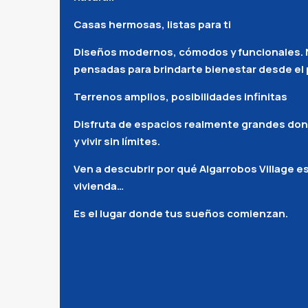
Casas hermosas, listas para ti
Diseños modernos, cómodos y funcionales. 
pensadas para brindarte bienestar desde el p
Terrenos amplios, posibilidades infinitas
Disfruta de espacios realmente grandes don
y vivir sin límites.
Ven a descubrir por qué Algarrobos Village 
vivienda…
Es el lugar donde tus sueños comienzan.