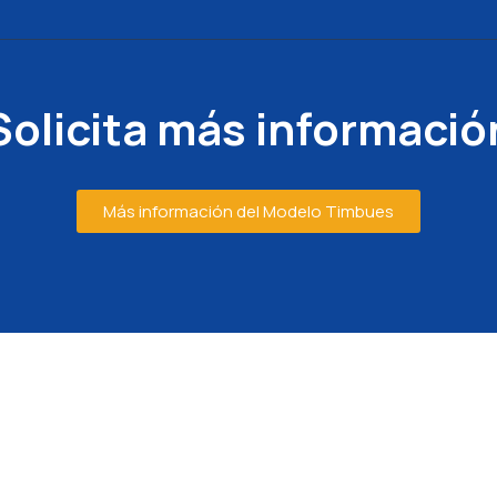
Solicita más informació
Más información del Modelo Timbues